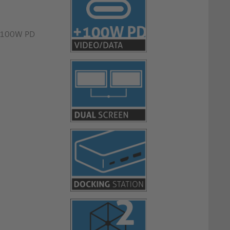
u 100W PD