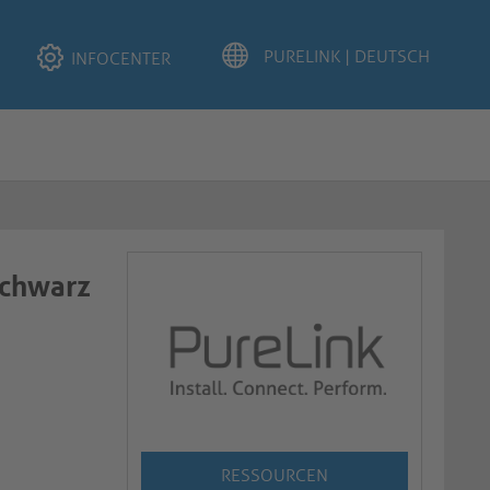
INFOCENTER
schwarz
RESSOURCEN