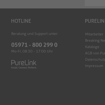
HOTLINE
PURELIN
Beratung und Support unter:
Mitarbeiter
Breaking N
05971 - 800 299 0
Kataloge
Mo-Fr, 08:30 - 17:00 Uhr
AGB von Pu
Datenschutz
Impressum