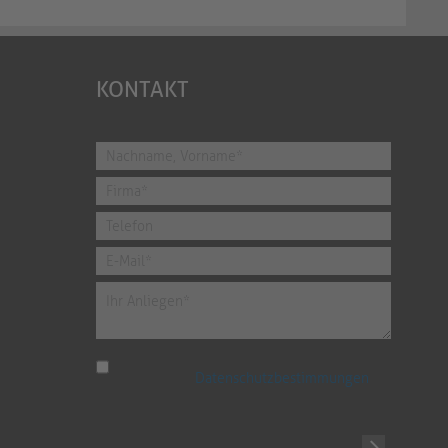
KONTAKT
Ich habe die
Datenschutzbestimmungen
zur Kenntnis genommen.