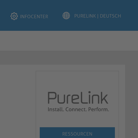
INFOCENTER
RESSOURCEN