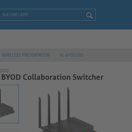
WIRELESS PRESENTATION
VL-BYOD200
D200
BYOD Collaboration Switcher