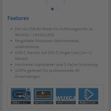
Features
DVI via USB Alt-Mode für Auflösungen bis zu
WUXGA / 1920x1200
Vergoldete Präzisions-Steckkontakte,
unidirektional
USB-C Stecker auf DVI-D Single Link (24+1)
Stecker
Hochreine Kupferleiter und 3-fache Schirmung
100% getestet für professionelle AV
Anwendungen