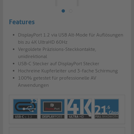
Features
DisplayPort 1.2 via USB Alt-Mode für Auflösungen
bis zu 4K UltraHD 60Hz
Vergoldete Präzisions-Steckkontakte,
unidirektional
USB-C Stecker auf DisplayPort Stecker
Hochreine Kupferleiter und 3-fache Schirmung
100% getestet für professionelle AV
Anwendungen