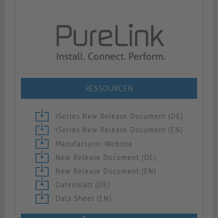
RESSOURCEN
iSeries New Release Document (DE)
iSeries New Release Document (EN)
Manufacturer Website
New Release Document (DE)
New Release Document (EN)
Datenblatt (DE)
Data Sheet (EN)