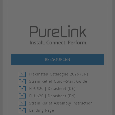
RESSOURCEN
FlexInstall Catalogue 2026 (EN)
Strain Relief Quick-Start Guide
FI-U320 | Datasheet (DE)
FI-U320 | Datasheet (EN)
Strain Relief Assembly Instruction
Landing Page