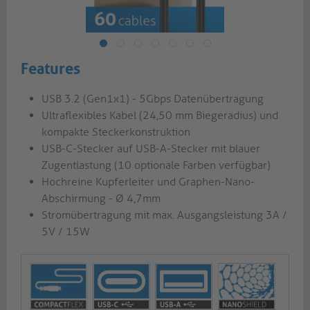
Features
USB 3.2 (Gen1x1) - 5Gbps Datenübertragung
Ultraflexibles Kabel (24,50 mm Biegeradius) und
kompakte Steckerkonstruktion
USB-C-Stecker auf USB-A-Stecker mit blauer
Zugentlastung (10 optionale Farben verfügbar)
Hochreine Kupferleiter und Graphen-Nano-
Abschirmung - Ø 4,7mm
Stromübertragung mit max. Ausgangsleistung 3A /
5V / 15W