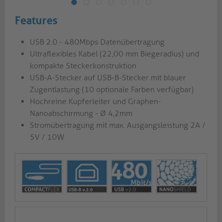
Features
USB 2.0 - 480Mbps Datenübertragung
Ultraflexibles Kabel (22,00 mm Biegeradius) und
kompakte Steckerkonstruktion
USB-A-Stecker auf USB-B-Stecker mit blauer
Zugentlastung (10 optionale Farben verfügbar)
Hochreine Kupferleiter und Graphen-
Nanoabschirmung - Ø 4,2mm
Stromübertragung mit max. Ausgangsleistung 2A /
5V / 10W