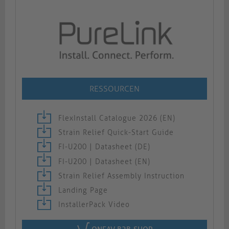
RESSOURCEN
FlexInstall Catalogue 2026 (EN)
Strain Relief Quick-Start Guide
FI-U200 | Datasheet (DE)
FI-U200 | Datasheet (EN)
Strain Relief Assembly Instruction
Landing Page
InstallerPack Video