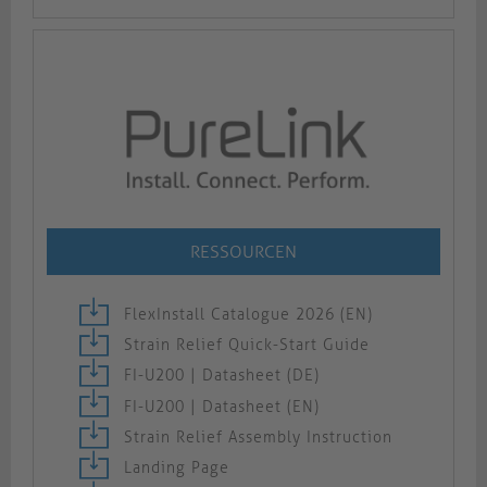
RESSOURCEN
FlexInstall Catalogue 2026 (EN)
Strain Relief Quick-Start Guide
FI-U200 | Datasheet (DE)
FI-U200 | Datasheet (EN)
Strain Relief Assembly Instruction
Landing Page