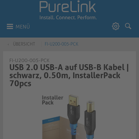
MENÜ
ÜBERSICHT
FI-U200-005-PCK
FI-U200-005-PCK
USB 2.0 USB-A auf USB-B Kabel |
schwarz, 0.50m, InstallerPack
70pcs​​​​​​​​​​​​​​