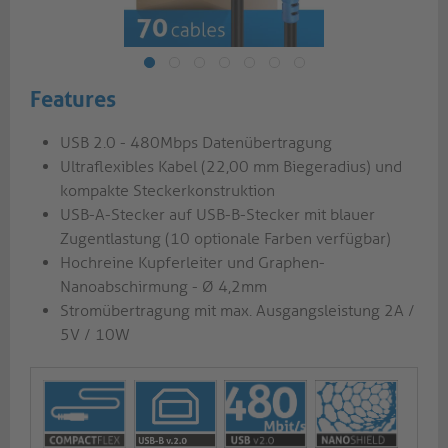
Features
USB 2.0 - 480Mbps Datenübertragung
Ultraflexibles Kabel (22,00 mm Biegeradius) und
kompakte Steckerkonstruktion
USB-A-Stecker auf USB-B-Stecker mit blauer
Zugentlastung (10 optionale Farben verfügbar)
Hochreine Kupferleiter und Graphen-
Nanoabschirmung - Ø 4,2mm
Stromübertragung mit max. Ausgangsleistung 2A /
5V / 10W