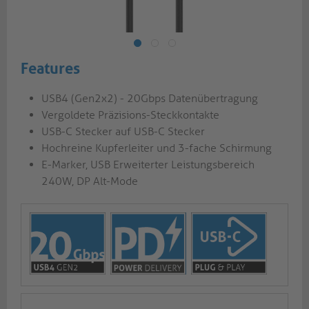
Features
USB4 (Gen2x2) - 20Gbps Datenübertragung
Vergoldete Präzisions-Steckkontakte
USB-C Stecker auf USB-C Stecker
Hochreine Kupferleiter und 3-fache Schirmung
E-Marker, USB Erweiterter Leistungsbereich
240W, DP Alt-Mode