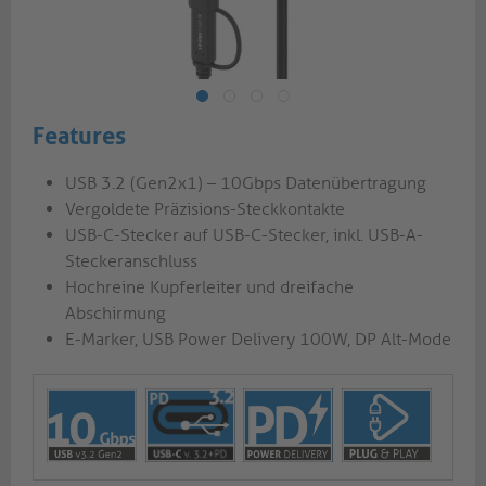
Features
USB 3.2 (Gen2x1) – 10Gbps Datenübertragung
Vergoldete Präzisions-Steckkontakte
USB-C-Stecker auf USB-C-Stecker, inkl. USB-A-
Steckeranschluss
Hochreine Kupferleiter und dreifache
Abschirmung
E-Marker, USB Power Delivery 100W, DP Alt-Mode