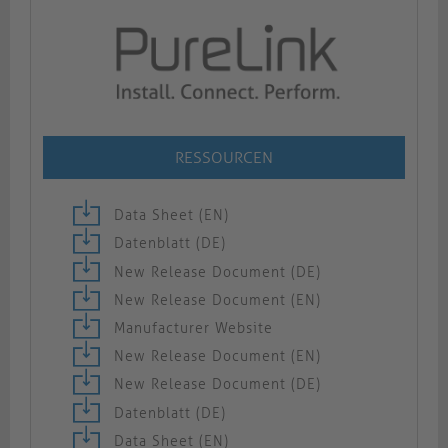
RESSOURCEN
Data Sheet (EN)
Datenblatt (DE)
New Release Document (DE)
New Release Document (EN)
Manufacturer Website
New Release Document (EN)
New Release Document (DE)
Datenblatt (DE)
Data Sheet (EN)