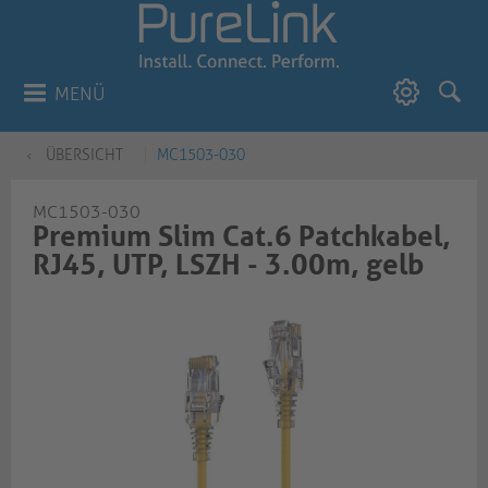
MENÜ
ÜBERSICHT
MC1503-030
MC1503-030
Premium Slim Cat.6 Patchkabel,
RJ45, UTP, LSZH - 3.00m, gelb