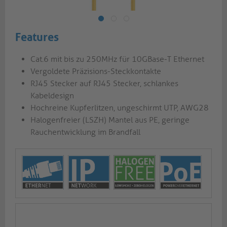
Features
Cat.6 mit bis zu 250MHz für 10GBase-T Ethernet
Vergoldete Präzisions-Steckkontakte
RJ45 Stecker auf RJ45 Stecker, schlankes
Kabeldesign
Hochreine Kupferlitzen, ungeschirmt UTP, AWG28
Halogenfreier (LSZH) Mantel aus PE, geringe
Rauchentwicklung im Brandfall