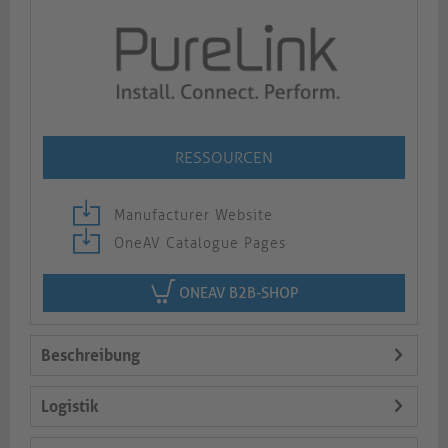
RESSOURCEN
Manufacturer Website
OneAV Catalogue Pages
ONEAV B2B-SHOP
Beschreibung
Logistik