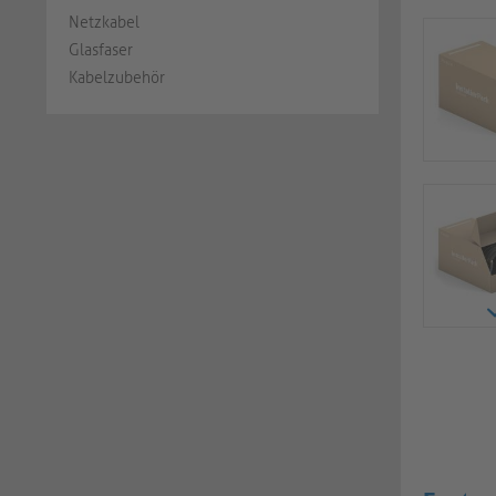
Netzkabel
Glasfaser
Kabelzubehör