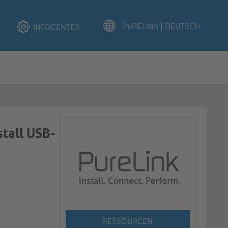
INFOCENTER
stall USB-
RESSOURCEN