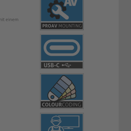
mit einem