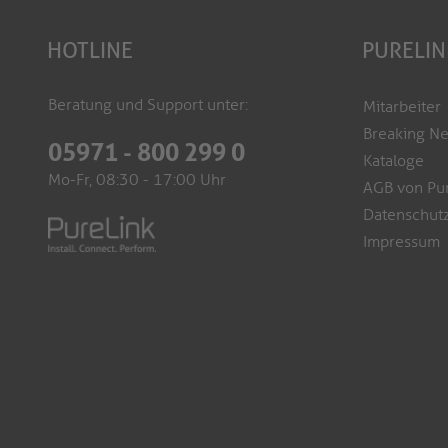
HOTLINE
PURELIN
Beratung und Support unter:
Mitarbeiter
Breaking N
05971 - 800 299 0
Kataloge
Mo-Fr, 08:30 - 17:00 Uhr
AGB von Pu
Datenschutz
Impressum