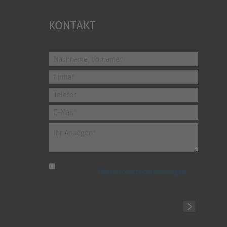
KONTAKT
Ich habe die
Datenschutzbestimmungen
zur Kenntnis genommen.