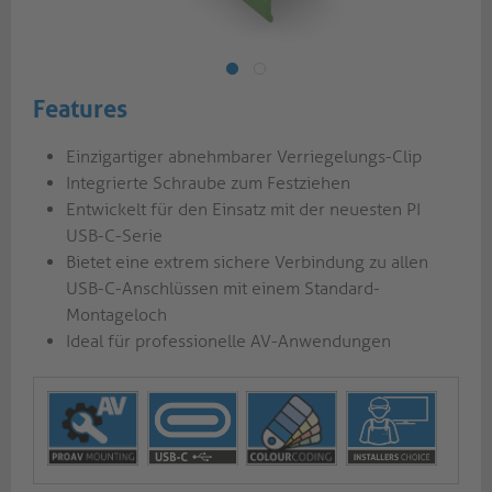
Features
Einzigartiger abnehmbarer Verriegelungs-Clip
Integrierte Schraube zum Festziehen
Entwickelt für den Einsatz mit der neuesten PI
USB-C-Serie
Bietet eine extrem sichere Verbindung zu allen
USB-C-Anschlüssen mit einem Standard-
Montageloch
Ideal für professionelle AV-Anwendungen