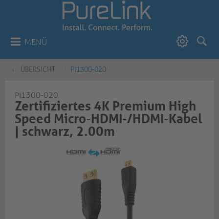
MENÜ
ÜBERSICHT
PI1300-020
PI1300-020
Zertifiziertes 4K Premium High
Speed Micro-HDMI-/HDMI-Kabel
| schwarz, 2.00m​​​​​​​​​​​​​​