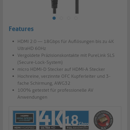
Features
HDMI 2.0 — 18Gbps für Auflösungen bis zu 4K
UltraHD 60Hz
Vergoldete Präzisionskontakte mit PureLink SLS
(Secure-Lock-System)
micro HDMI-D Stecker auf HDMI-A Stecker
Hochreine, verzinnte OFC Kupferleiter und 3-
fache Schirmung, AWG32
100% getestet für professionelle AV
Anwendungen