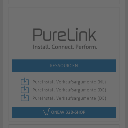
RESSOURCEN
PureInstall Verkaufsargumente (NL)
PureInstall Verkaufsargumente (DE)
PureInstall Verkaufsargumente (DE)
ONEAV B2B-SHOP