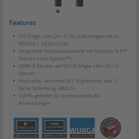
Features
DVI Single Link (24+1) für Auflösungen bis zu
WUXGA / 1920x1200
Vergoldete Präzisionskontakte mit PureLink SLS™
(Secure-Lock-System™)
HDMI-A Stecker auf DVI-D Single-Link (24+1)
Stecker
Hochreine, verzinnte OFC Kupferleiter und 3-
fache Schirmung, AWG24
100% getestet für professionelle AV
Anwendungen