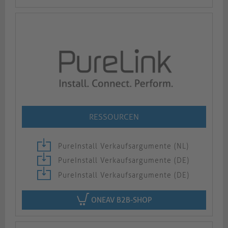
RESSOURCEN
PureInstall Verkaufsargumente (NL)
PureInstall Verkaufsargumente (DE)
PureInstall Verkaufsargumente (DE)
ONEAV B2B-SHOP