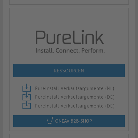
RESSOURCEN
PureInstall Verkaufsargumente (NL)
PureInstall Verkaufsargumente (DE)
PureInstall Verkaufsargumente (DE)
ONEAV B2B-SHOP