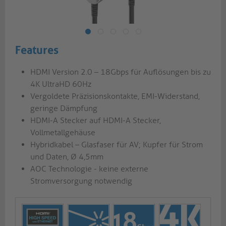
Features
HDMI Version 2.0 – 18Gbps für Auflösungen bis zu
4K UltraHD 60Hz
Vergoldete Präzisionskontakte, EMI-Widerstand,
geringe Dämpfung
HDMI-A Stecker auf HDMI-A Stecker,
Vollmetallgehäuse
Hybridkabel – Glasfaser für AV; Kupfer für Strom
und Daten, Ø 4,5mm
AOC Technologie - keine externe
Stromversorgung notwendig