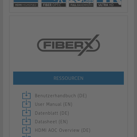
RESSOURCEN
Benutzerhandbuch (DE)
User Manual (EN)
Datenblatt (DE)
Datasheet (EN)
HDMI AOC Overview (DE)