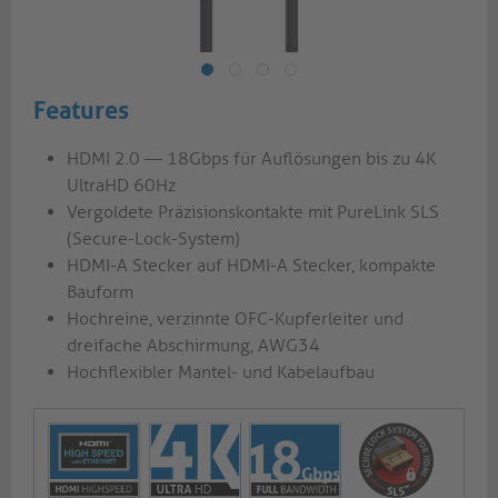
Features
HDMI 2.0 — 18Gbps für Auflösungen bis zu 4K
UltraHD 60Hz
Vergoldete Präzisionskontakte mit PureLink SLS
(Secure-Lock-System)
HDMI-A Stecker auf HDMI-A Stecker, kompakte
Bauform
Hochreine, verzinnte OFC-Kupferleiter und
dreifache Abschirmung, AWG34
Hochflexibler Mantel- und Kabelaufbau