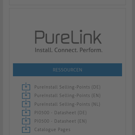
RESSOURCEN
PureInstall Selling-Points (DE)
PureInstall Selling-Points (EN)
PureInstall Selling-Points (NL)
PI0500 - Datasheet (DE)
PI0500 - Datasheet (EN)
Catalogue Pages