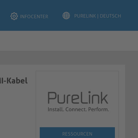
INFOCENTER
I-Kabel
RESSOURCEN