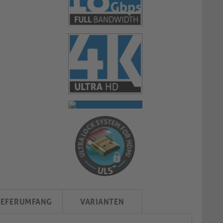
IEFERUMFANG
VARIANTEN