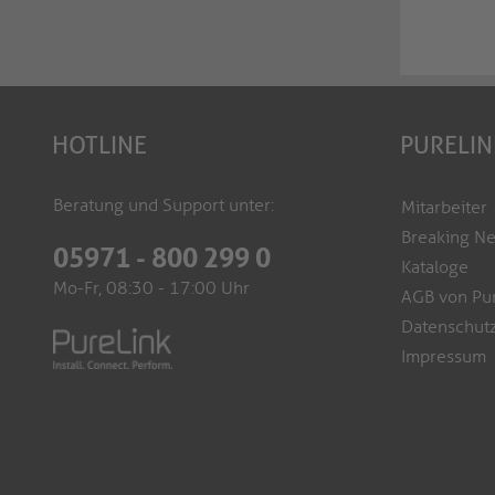
HOTLINE
PURELIN
Beratung und Support unter:
Mitarbeiter
Breaking N
05971 - 800 299 0
Kataloge
Mo-Fr, 08:30 - 17:00 Uhr
AGB von Pu
Datenschutz
Impressum