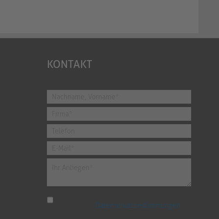
KONTAKT
Ich habe die
Datenschutzbestimmungen