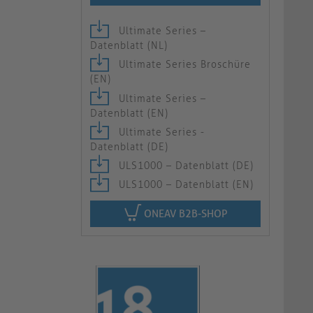
Ultimate Series –
Datenblatt (NL)
Ultimate Series Broschüre
(EN)
Ultimate Series –
Datenblatt (EN)
Ultimate Series -
Datenblatt (DE)
ULS1000 – Datenblatt (DE)
ULS1000 – Datenblatt (EN)
ONEAV B2B-SHOP