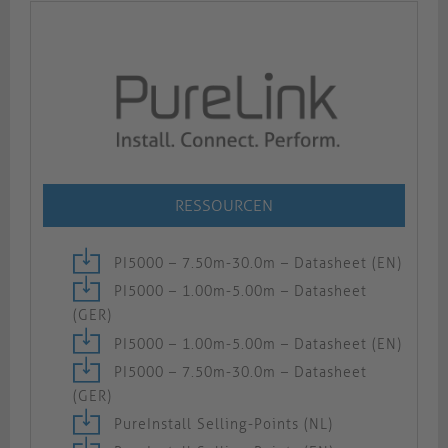
RESSOURCEN
PI5000 – 7.50m-30.0m – Datasheet (EN)
PI5000 – 1.00m-5.00m – Datasheet
(GER)
PI5000 – 1.00m-5.00m – Datasheet (EN)
PI5000 – 7.50m-30.0m – Datasheet
(GER)
PureInstall Selling-Points (NL)