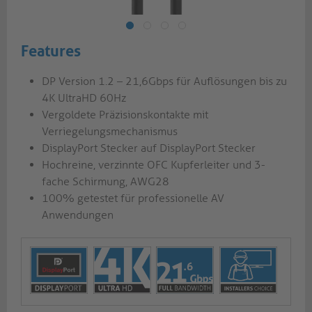
Features
DP Version 1.2 – 21,6Gbps für Auflösungen bis zu
4K UltraHD 60Hz
Vergoldete Präzisionskontakte mit
Verriegelungsmechanismus
DisplayPort Stecker auf DisplayPort Stecker
Hochreine, verzinnte OFC Kupferleiter und 3-
fache Schirmung, AWG28
100% getestet für professionelle AV
Anwendungen