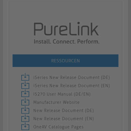
RESSOURCEN
iSeries New Release Document (DE)
iSeries New Release Document (EN)
IS270 User Manual (DE/EN)
Manufacturer Website
New Release Document (DE)
New Release Document (EN)
OneAV Catalogue Pages