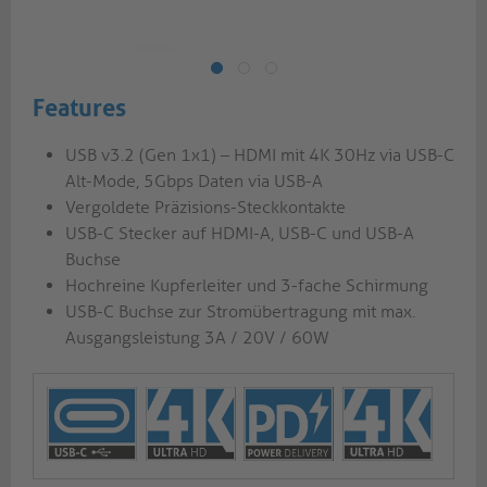
Features
USB v3.2 (Gen 1x1) – HDMI mit 4K 30Hz via USB-C
Alt-Mode, 5Gbps Daten via USB-A
Vergoldete Präzisions-Steckkontakte
USB-C Stecker auf HDMI-A, USB-C und USB-A
Buchse
Hochreine Kupferleiter und 3-fache Schirmung
USB-C Buchse zur Stromübertragung mit max.
Ausgangsleistung 3A / 20V / 60W