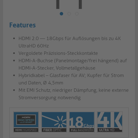
Features
HDMI 2.0 — 18Gbps für Auflösungen bis zu 4K
UltraHD 60Hz
Vergoldete Präzisions-Steckkontakte
HDMI-A-Buchse (Panelmontage/frei hängend) auf
HDMI-A-Stecker, Vollmetallgehäuse
Hybridkabel – Glasfaser für AV; Kupfer für Strom
und Daten, Ø 4,5mm
Mit EMI Schutz, niedriger Dämpfung, keine externe
Stromversorgung notwendig