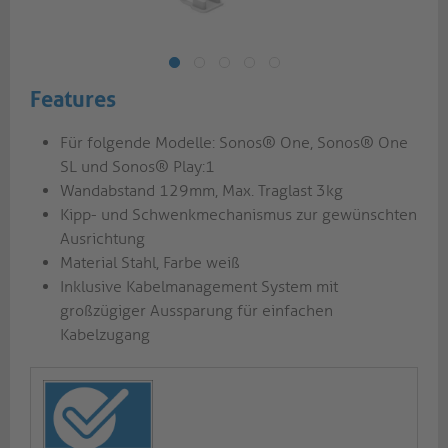
Features
Für folgende Modelle: Sonos® One, Sonos® One
SL und Sonos® Play:1
Wandabstand 129mm, Max. Traglast 3kg
Kipp- und Schwenkmechanismus zur gewünschten
Ausrichtung
Material Stahl, Farbe weiß
Inklusive Kabelmanagement System mit
großzügiger Aussparung für einfachen
Kabelzugang