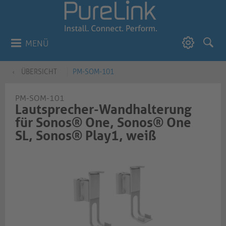
MENÜ
ÜBERSICHT
PM-SOM-101
PM-SOM-101
Lautsprecher-Wandhalterung
für Sonos® One, Sonos® One
SL, Sonos® Play1, weiß