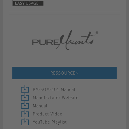
RESSOURCEN
PM-SOM-101 Manual
Manufacturer Website
Manual
Product Video
YouTube Playlist