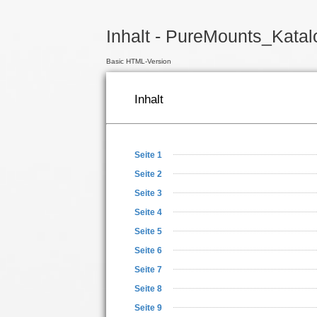
Inhalt - PureMounts_Kata
Basic HTML-Version
Inhalt
Seite 1
Seite 2
Seite 3
Seite 4
Seite 5
Seite 6
Seite 7
Seite 8
Seite 9