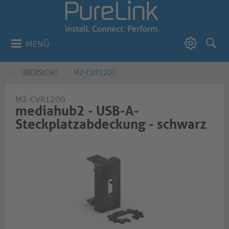
MENÜ
ÜBERSICHT
M2-CVR1200
M2-CVR1200
mediahub2 - USB-A-
Steckplatzabdeckung - schwarz