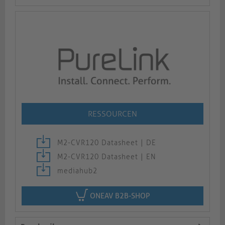
RESSOURCEN
M2-CVR120 Datasheet | DE
M2-CVR120 Datasheet | EN
mediahub2
ONEAV B2B-SHOP