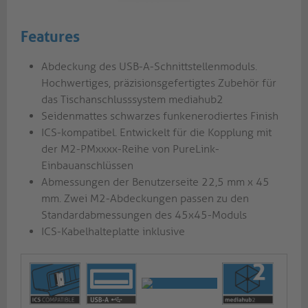
Features
Abdeckung des USB-A-Schnittstellenmoduls.
Hochwertiges, präzisionsgefertigtes Zubehör für
das Tischanschlusssystem mediahub2
Seidenmattes schwarzes funkenerodiertes Finish
ICS-kompatibel. Entwickelt für die Kopplung mit
der M2-PMxxxx-Reihe von PureLink-
Einbauanschlüssen
Abmessungen der Benutzerseite 22,5 mm x 45
mm. Zwei M2-Abdeckungen passen zu den
Standardabmessungen des 45x45-Moduls
ICS-Kabelhalteplatte inklusive