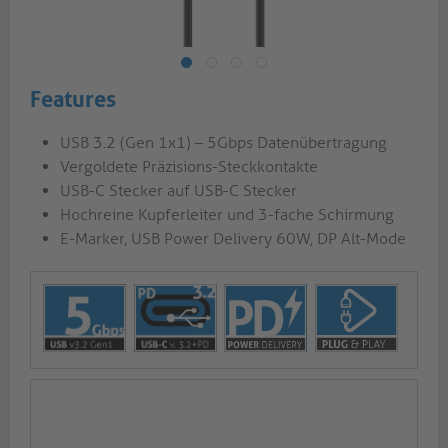
Features
USB 3.2 (Gen 1x1) – 5Gbps Datenübertragung
Vergoldete Präzisions-Steckkontakte
USB-C Stecker auf USB-C Stecker
Hochreine Kupferleiter und 3-fache Schirmung
E-Marker, USB Power Delivery 60W, DP Alt-Mode