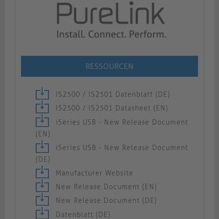
RESSOURCEN
IS2500 / IS2501 Datenblatt (DE)
IS2500 / IS2501 Datasheet (EN)
iSeries USB - New Release Document
(EN)
iSeries USB - New Release Document
(DE)
Manufacturer Website
New Release Document (EN)
New Release Document (DE)
Datenblatt (DE)