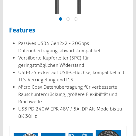
Features
Passives USB4 Gen2x2 - 20Gbps
Datenübertragung, abwärtskompatibel
Versilberte Kupferleiter (SPC) für
geringstmöglichen Widerstand
USB-C-Stecker auf USB-C-Buchse, kompatibel mit
TLS-Verriegelung und ICS
Micro Coax Datenübertragung für verbesserte
Rauschunterdrückung, größere Flexibilität und
Reichweite
USB PD 240W EPR 48V / 5A, DP Alt-Mode bis zu
8K 30Hz