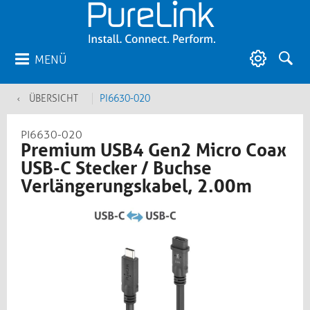
MENÜ
ÜBERSICHT
PI6630-020
PI6630-020
Premium USB4 Gen2 Micro Coax
USB-C Stecker / Buchse
Verlängerungskabel, 2.00m