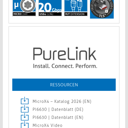
RESSOURCEN
MicroX4 – Katalog 2026 (EN)
PI6630 | Datenblatt (DE)
PI6630 | Datenblatt (EN)
MicroX4 Video