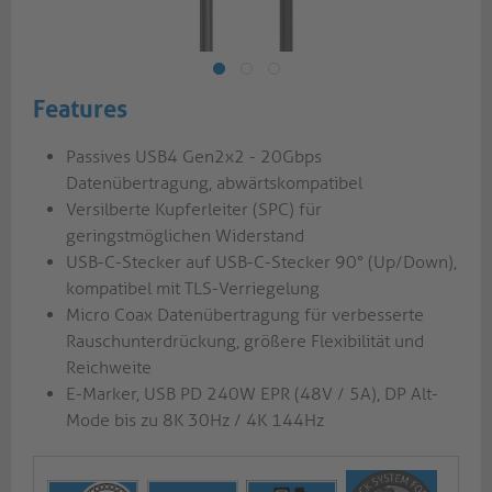
Features
Passives USB4 Gen2x2 - 20Gbps
Datenübertragung, abwärtskompatibel
Versilberte Kupferleiter (SPC) für
geringstmöglichen Widerstand
USB-C-Stecker auf USB-C-Stecker 90° (Up/Down),
kompatibel mit TLS-Verriegelung
Micro Coax Datenübertragung für verbesserte
Rauschunterdrückung, größere Flexibilität und
Reichweite
E-Marker, USB PD 240W EPR (48V / 5A), DP Alt-
Mode bis zu 8K 30Hz / 4K 144Hz