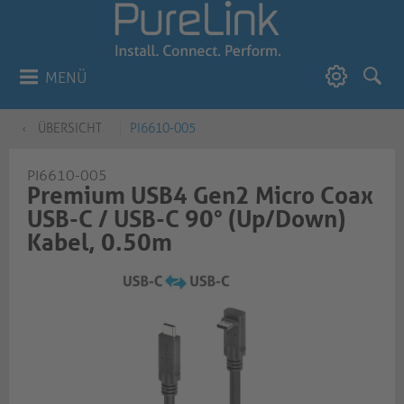
MENÜ
ÜBERSICHT
PI6610-005
PI6610-005
Premium USB4 Gen2 Micro Coax
USB-C / USB-C 90° (Up/Down)
Kabel, 0.50m