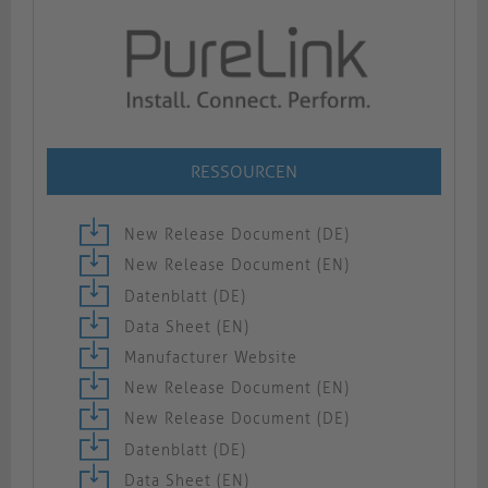
RESSOURCEN
New Release Document (DE)
New Release Document (EN)
Datenblatt (DE)
Data Sheet (EN)
Manufacturer Website
New Release Document (EN)
New Release Document (DE)
Datenblatt (DE)
Data Sheet (EN)