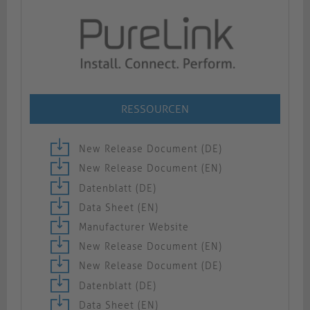
RESSOURCEN
New Release Document (DE)
New Release Document (EN)
Datenblatt (DE)
Data Sheet (EN)
Manufacturer Website
New Release Document (EN)
New Release Document (DE)
Datenblatt (DE)
Data Sheet (EN)