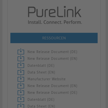
RESSOURCEN
New Release Document (DE)
New Release Document (EN)
Datenblatt (DE)
Data Sheet (EN)
Manufacturer Website
New Release Document (EN)
New Release Document (DE)
Datenblatt (DE)
Data Sheet (EN)