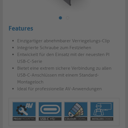
Features
Einzigartiger abnehmbarer Verriegelungs-Clip
Integrierte Schraube zum Festziehen
Entwickelt für den Einsatz mit der neuesten PI
USB-C-Serie
Bietet eine extrem sichere Verbindung zu allen
USB-C-Anschlüssen mit einem Standard-
Montageloch
Ideal für professionelle AV-Anwendungen