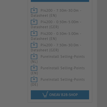
PI4200 - 7.50m-30.0m -
Datasheet (EN)
PI4200 - 0.50m-5.00m -
Datasheet (GER)
PI4200 - 0.50m-5.00m -
Datasheet (EN)
PI4200 - 7.50m-30.0m -
Datasheet (GER)
PureInstall Selling-Points
(NL)
PureInstall Selling-Points
(EN)
PureInstall Selling-Points
(DE)
ONEAV B2B-SHOP