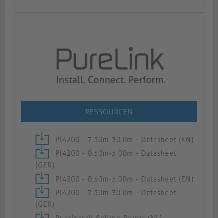
RESSOURCEN
PI4200 - 7.50m-30.0m - Datasheet (EN)
PI4200 - 0.50m-5.00m - Datasheet
(GER)
PI4200 - 0.50m-5.00m - Datasheet (EN)
PI4200 - 7.50m-30.0m - Datasheet
(GER)