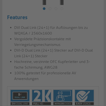
Features
DVI Dual Link (24+1) für Auflösungen bis zu
WQXGA / 2560x1600
Vergoldete Präzisionskontakte mit
Verriegelungsmechanismus
DVI-D Dual Link (24+1) Stecker auf DVI-D Dual
Link (24+1) Stecker
Hochreine, verzinnte OFC Kupferleiter und 3-
fache Schirmung, AWG28
100% getestet für professionelle AV
Anwendungen