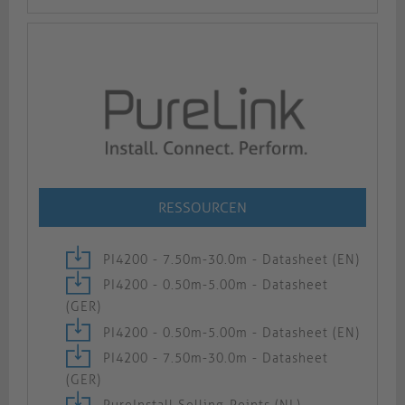
RESSOURCEN
PI4200 - 7.50m-30.0m - Datasheet (EN)
PI4200 - 0.50m-5.00m - Datasheet
(GER)
PI4200 - 0.50m-5.00m - Datasheet (EN)
PI4200 - 7.50m-30.0m - Datasheet
(GER)