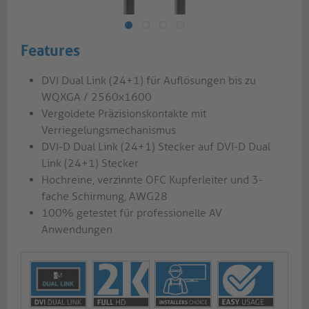
Features
DVI Dual Link (24+1) für Auflösungen bis zu
WQXGA / 2560x1600
Vergoldete Präzisionskontakte mit
Verriegelungsmechanismus
DVI-D Dual Link (24+1) Stecker auf DVI-D Dual
Link (24+1) Stecker
Hochreine, verzinnte OFC Kupferleiter und 3-
fache Schirmung, AWG28
100% getestet für professionelle AV
Anwendungen